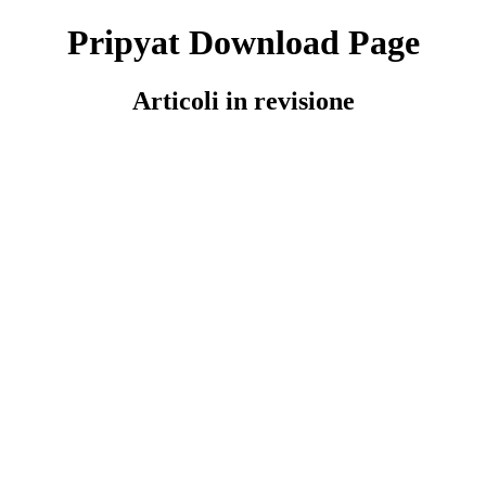
Pripyat Download Page
Articoli in revisione